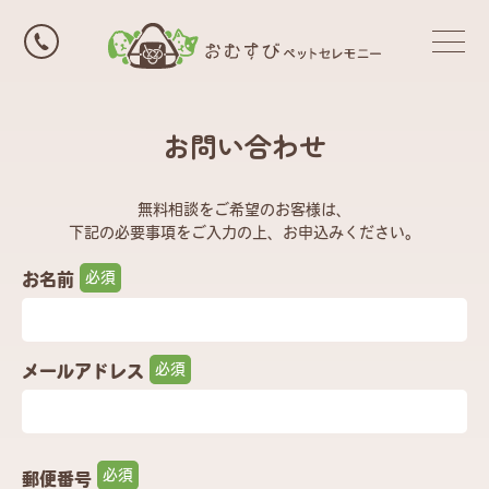
お問い合わせ
無料相談をご希望のお客様は、
下記の必要事項をご入力の上、お申込みください。
お名前
メールアドレス
郵便番号