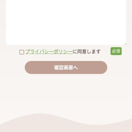
プライバシーポリシー
に同意します