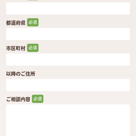
都道府県
市区町村
以降のご住所
ご相談内容