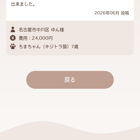
出来ました。
2026年06月 投稿
名古屋市中川区 ゆん様
費用：24,000円
ちまちゃん（キジトラ猫）7歳
戻る