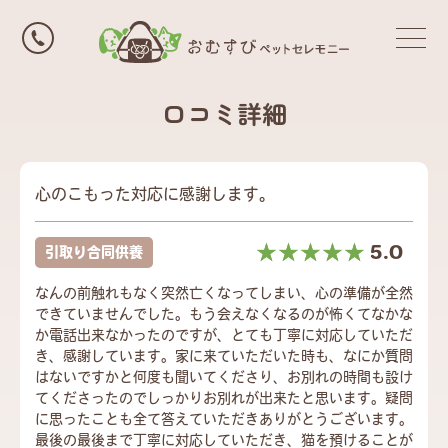
口コミ詳細
心のこもった対応に感謝します。
☆☆☆☆☆
★★★★★
5.0
引取り合同供養
なんの前触れもなく突然亡くなってしまい、心の準備が全然
できていませんでした。もう会えなくなるのが怖くてなかな
か電話出来なかったのですが、とても丁寧に対応していただ
き、感謝しています。家に来ていただいた時も、なにか質問
はないですかと何度も聞いてくださり、お別れの時間も設け
てくださったのでしっかりお別れが出来たと思います。疑問
に思ったことも全て答えていただきありがとうございます。
最後の最後まで丁寧に対応していただき、猫を預けることが