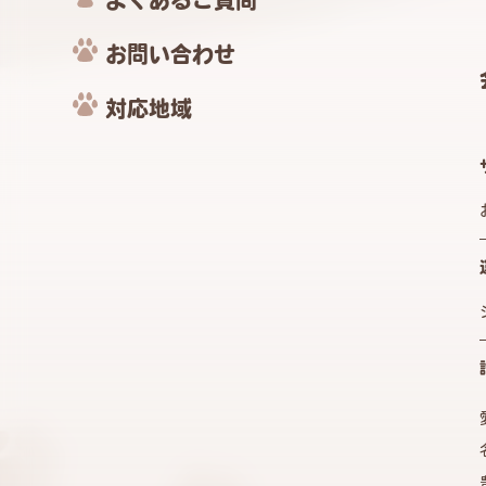
よくあるご質問
お問い合わせ
対応地域