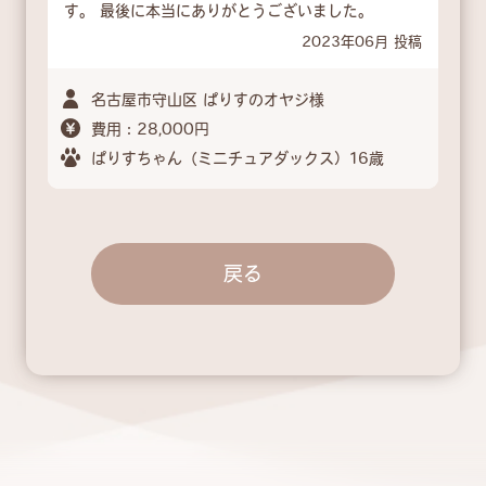
す。 最後に本当にありがとうございました。
2023年06月 投稿
名古屋市守山区 ぱりすのオヤジ様
費用：28,000円
ぱりすちゃん（ミニチュアダックス）16歳
戻る