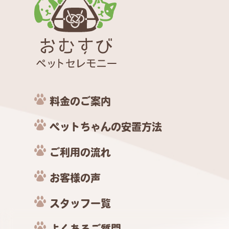
料金のご案内
ペットちゃんの安置方法
ご利用の流れ
お客様の声
スタッフ一覧