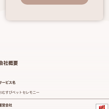
会社概要
サービス名
おむすびペットセレモニー
運営会社