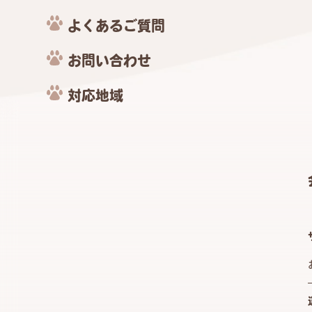
よくあるご質問
お問い合わせ
対応地域