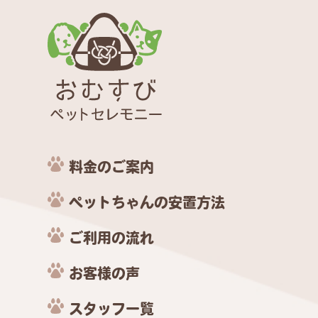
料金のご案内
ペットちゃんの安置方法
ご利用の流れ
お客様の声
スタッフ一覧