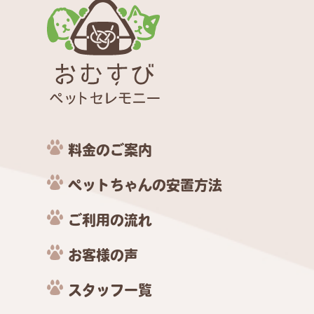
料金のご案内
ペットちゃんの安置方法
ご利用の流れ
お客様の声
スタッフ一覧