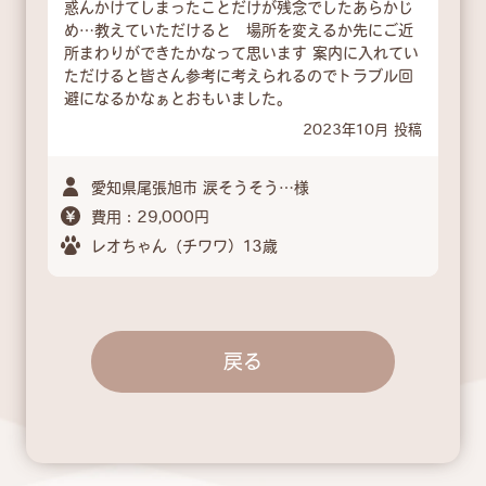
惑んかけてしまったことだけが残念でしたあらかじ
め…教えていただけると 場所を変えるか先にご近
所まわりができたかなって思います 案内に入れてい
ただけると皆さん参考に考えられるのでトラブル回
避になるかなぁとおもいました。
2023年10月 投稿
愛知県尾張旭市 涙そうそう…様
費用：29,000円
レオちゃん（チワワ）13歳
戻る