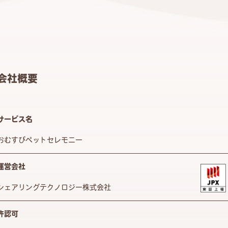
会社概要
サービス名
おむすびペットセレモニー
運営会社
シェアリングテクノロジー株式会社
許認可