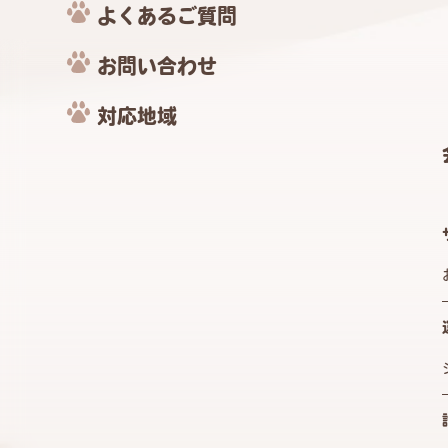
よくあるご質問
お問い合わせ
対応地域