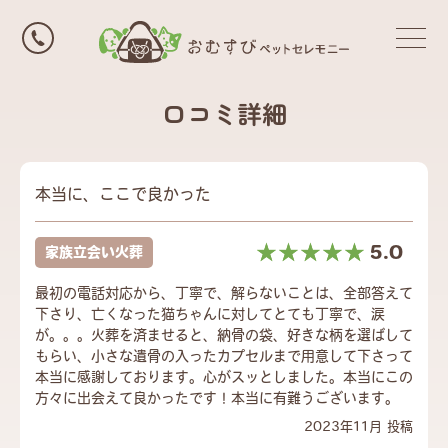
口コミ詳細
本当に、ここで良かった
☆☆☆☆☆
★★★★★
5.0
家族立会い火葬
最初の電話対応から、丁寧で、解らないことは、全部答えて
下さり、亡くなった猫ちゃんに対してとても丁寧で、涙
が。。。火葬を済ませると、納骨の袋、好きな柄を選ばして
もらい、小さな遺骨の入ったカプセルまで用意して下さって
本当に感謝しております。心がスッとしました。本当にこの
方々に出会えて良かったです！本当に有難うございます。
2023年11月 投稿