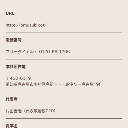
URL
https://omusubi.pet/
電話番号
フリーダイヤル：
0120-66-1206
本社所在地
〒450-6319
愛知県名古屋市中村区名駅1-1-1 JPタワー名古屋19F
代表者
片山善隆（代表取締役CEO）
資本金