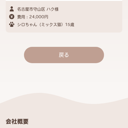
名古屋市守山区 ハク様
費用：24,000円
シロちゃん（ミックス猫）15歳
戻る
会社概要