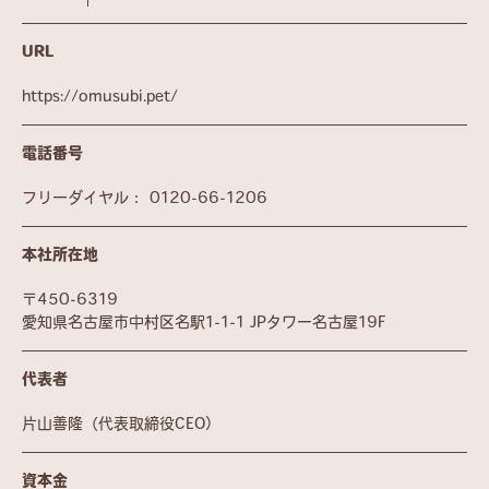
URL
https://omusubi.pet/
電話番号
フリーダイヤル：
0120-66-1206
本社所在地
〒450-6319
愛知県名古屋市中村区名駅1-1-1 JPタワー名古屋19F
代表者
片山善隆（代表取締役CEO）
資本金