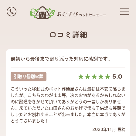
口コミ詳細
最初から最後まで寄り添った対応に感謝です。
☆☆☆☆☆
★★★★★
5.0
引取り個別火葬
こういった移動式のペット葬儀屋さんは最初は不安に感じま
したが、こちらのわがまま等、次のお宅があるかもしれない
のに融通をきかせて頂いてありがとうの一言しかありませ
ん。来ていただいた山田さんのおかげで僕も子供達も笑顔で
しし丸とお別れすることが出来ました。本当に本当にありが
とうございました！
2023年11月 投稿