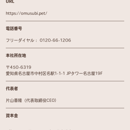
URL
https://omusubi.pet/
電話番号
フリーダイヤル：
0120-66-1206
本社所在地
〒450-6319
愛知県名古屋市中村区名駅1-1-1 JPタワー名古屋19F
代表者
片山善隆（代表取締役CEO）
資本金