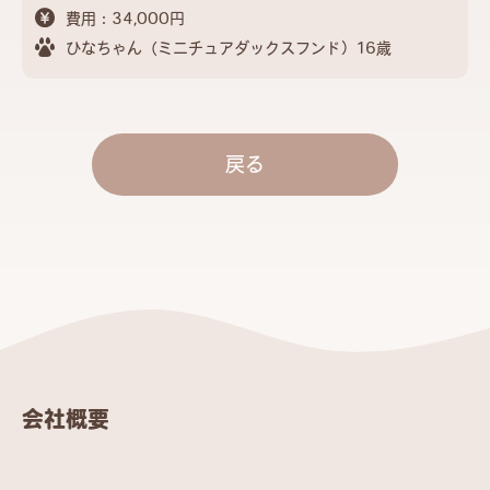
費用：34,000円
ひなちゃん（ミニチュアダックスフンド）16歳
戻る
会社概要