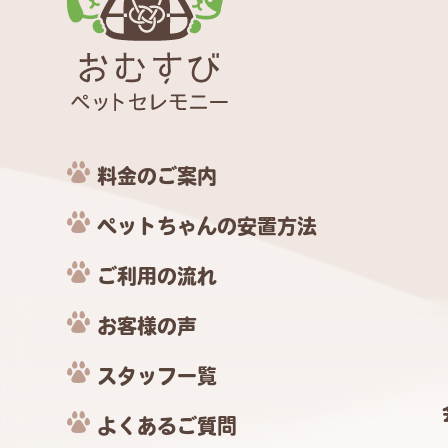
料金のご案内
ペットちゃんの安置方法
ご利用の流れ
お客様の声
スタッフ一覧
よくあるご質問