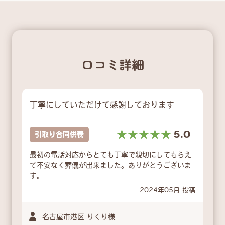
口コミ詳細
丁寧にしていただけて感謝しております
☆☆☆☆☆
★★★★★
5.0
引取り合同供養
最初の電話対応からとても丁寧で親切にしてもらえ
て不安なく葬儀が出来ました。ありがとうございま
す。
2024年05月 投稿
名古屋市港区 りくり様