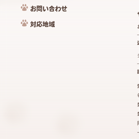
お問い合わせ
対応地域