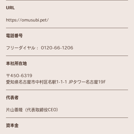
URL
https://omusubi.pet/
電話番号
フリーダイヤル：
0120-66-1206
本社所在地
〒450-6319
愛知県名古屋市中村区名駅1-1-1 JPタワー名古屋19F
代表者
片山善隆（代表取締役CEO）
資本金