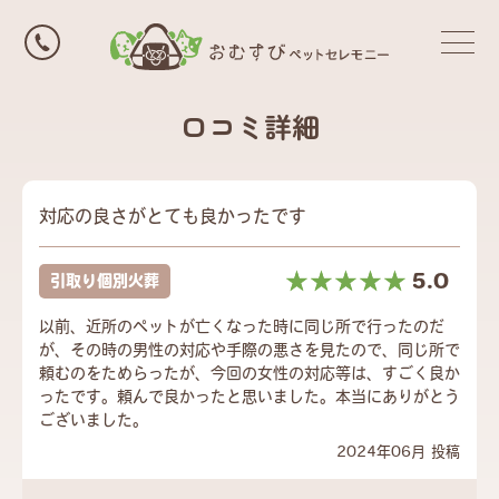
口コミ詳細
対応の良さがとても良かったです
☆☆☆☆☆
★★★★★
5.0
引取り個別火葬
以前、近所のペットが亡くなった時に同じ所で行ったのだ
が、その時の男性の対応や手際の悪さを見たので、同じ所で
頼むのをためらったが、今回の女性の対応等は、すごく良か
ったです。頼んで良かったと思いました。本当にありがとう
ございました。
2024年06月 投稿