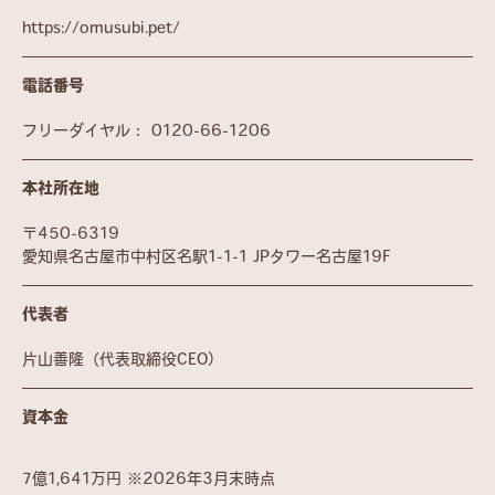
https://omusubi.pet/
電話番号
フリーダイヤル：
0120-66-1206
本社所在地
〒450-6319
愛知県名古屋市中村区名駅1-1-1 JPタワー名古屋19F
代表者
片山善隆（代表取締役CEO）
資本金
7億1,641万円 ※2026年3月末時点