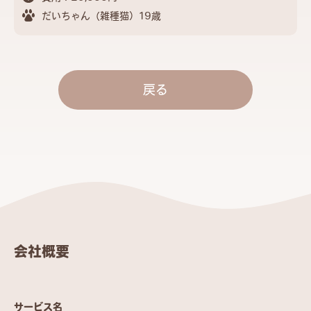
だいちゃん（雑種猫）19歳
戻る
会社概要
サービス名