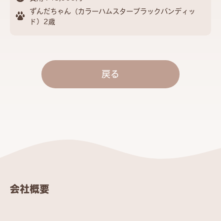
ずんだちゃん（カラーハムスターブラックバンディッ
ド）2歳
戻る
会社概要