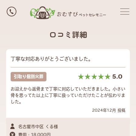
口コミ詳細
丁寧な対応ありがとうございました。
☆☆☆☆☆
★★★★★
5.0
引取り個別火葬
お迎えから返骨まで丁寧に対応していただきました。小さい
骨を思ってた以上に丁寧に扱っていただけたことが伝わりま
した。
2024年12月 投稿
名古屋市中区 くる様
費用：18,000円