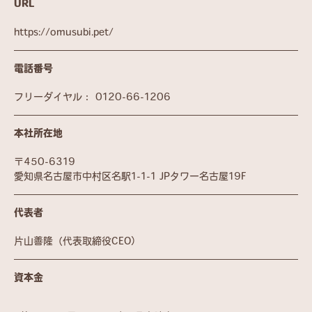
URL
https://omusubi.pet/
電話番号
フリーダイヤル：
0120-66-1206
本社所在地
〒450-6319
愛知県名古屋市中村区名駅1-1-1 JPタワー名古屋19F
代表者
片山善隆（代表取締役CEO）
資本金