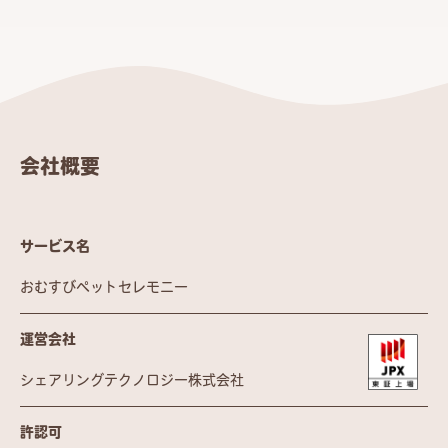
会社概要
サービス名
おむすびペットセレモニー
運営会社
シェアリングテクノロジー株式会社
許認可