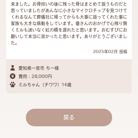
来ました。お骨拾いの後に残った骨はまとめて扱うものだと
思っていましたがあんなに小さなマイクロチップを見つけて
くれるなんて葬儀社に帰ってからも大事に扱ってくれた事に
家族も大きな感動をしています。番さんのおかげで心残り無
くミルも迷いなく虹の橋を渡れたと思います。おむすびにお
願いして本当に良かったと思います。ありがとうございまし
た。
2025年02月 投稿
愛知県一宮市 ちー様
費用：28,000円
ミルちゃん（チワワ）14歳
戻る