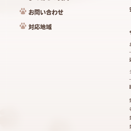
お問い合わせ
対応地域