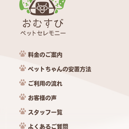
料金のご案内
ペットちゃんの安置方法
ご利用の流れ
お客様の声
スタッフ一覧
よくあるご質問