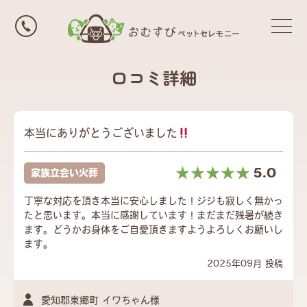
口コミ詳細
本当にありがとうございました
☆☆☆☆☆
★★★★★
5.0
家族立会い火葬
丁寧な対応を頂き本当に安心しました！ジジも寂しく無かっ
たと思います。本当に感謝しています！まだまだ残暑が続き
ます。どうかお身体をご自愛頂きますようよろしくお願いし
ます。
2025年09月 投稿
愛知郡東郷町 イワちゃん様