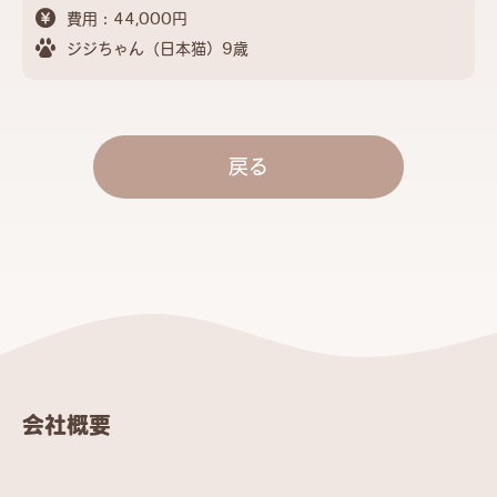
費用：44,000円
ジジちゃん（日本猫）9歳
戻る
会社概要