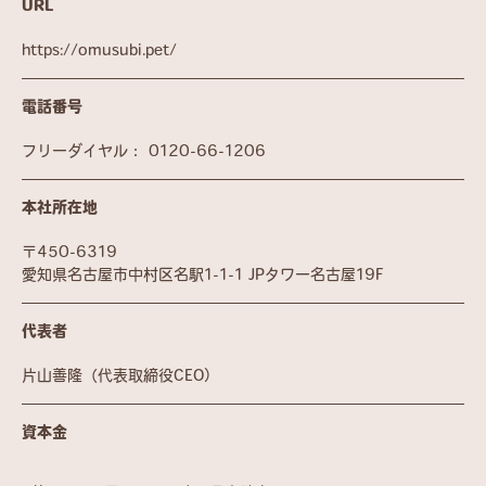
URL
https://omusubi.pet/
電話番号
フリーダイヤル：
0120-66-1206
本社所在地
〒450-6319
愛知県名古屋市中村区名駅1-1-1 JPタワー名古屋19F
代表者
片山善隆（代表取締役CEO）
資本金