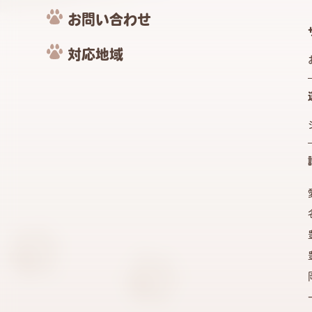
お問い合わせ
対応地域