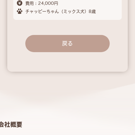
費用：24,000円
チャッピーちゃん（ミックス犬）8歳
戻る
会社概要