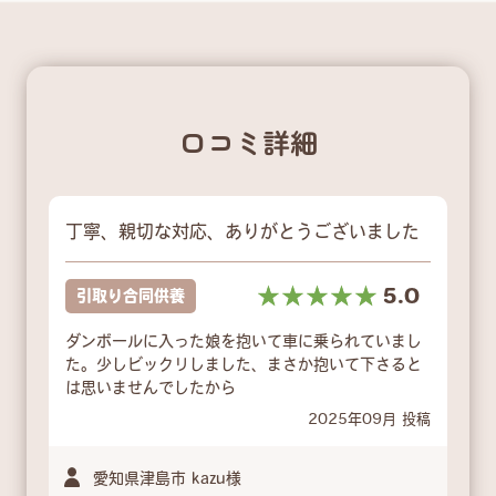
口コミ詳細
丁寧、親切な対応、ありがとうございました
☆☆☆☆☆
★★★★★
5.0
引取り合同供養
ダンボールに入った娘を抱いて車に乗られていまし
た。少しビックリしました、まさか抱いて下さると
は思いませんでしたから
2025年09月 投稿
愛知県津島市 kazu様