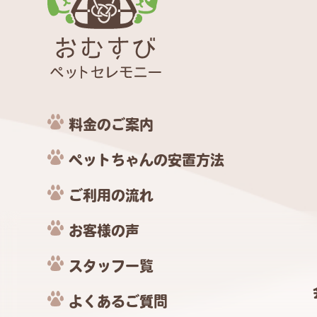
料金のご案内
ペットちゃんの安置方法
ご利用の流れ
お客様の声
スタッフ一覧
よくあるご質問